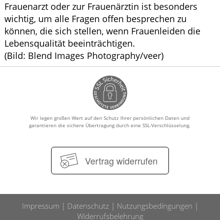
Frauenarzt oder zur Frauenärztin ist besonders
wichtig, um alle Fragen offen besprechen zu
können, die sich stellen, wenn Frauenleiden die
Lebensqualität beeinträchtigen.
(Bild: Blend Images Photography/veer)
Wir legen großen Wert auf den Schutz Ihrer persönlichen Daten und
garantieren die sichere Übertragung durch eine SSL-Verschlüsselung.
Vertrag widerrufen
Impressum
Datenschutz
Nutzungsbedingungen
Widerrufsbelehrung