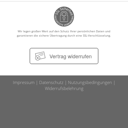
Wir legen großen Wert auf den Schutz Ihrer persönlichen Daten und
garantieren die sichere Übertragung durch eine SSL-Verschlüsselung.
Vertrag widerrufen
Impressum
Datenschutz
Nutzungsbedingungen
Widerrufsbelehrung