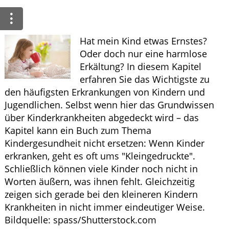
HOMÖOPATHIE
Hat mein Kind etwas Ernstes?
ELTERN UND KIND
Oder doch nur eine harmlose
Erkältung? In diesem Kapitel
erfahren Sie das Wichtigste zu
den häufigsten Erkrankungen von Kindern und
Jugendlichen. Selbst wenn hier das Grundwissen
über Kinderkrankheiten abgedeckt wird – das
Kapitel kann ein Buch zum Thema
Kindergesundheit nicht ersetzen: Wenn Kinder
erkranken, geht es oft ums "Kleingedruckte".
Schließlich können viele Kinder noch nicht in
Worten äußern, was ihnen fehlt. Gleichzeitig
zeigen sich gerade bei den kleineren Kindern
Krankheiten in nicht immer eindeutiger Weise.
Bildquelle: spass/Shutterstock.com